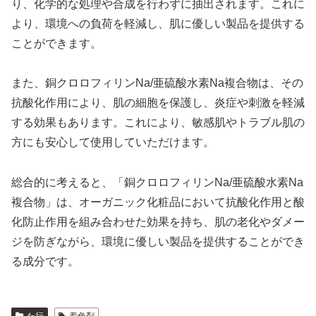
り、化学的な処理や合成を行わずに抽出されます。これに
より、環境への負荷を軽減し、肌に優しい製品を提供する
ことができます。
また、銅クロロフィリンNa/亜硫酸水素Na複合物は、その
抗酸化作用により、肌の細胞を保護し、炎症や刺激を軽減
する効果もあります。これにより、敏感肌やトラブル肌の
方にも安心して使用していただけます。
総合的に考えると、「銅クロロフィリンNa/亜硫酸水素Na
複合物」は、オーガニック化粧品において抗酸化作用と酸
化防止作用を組み合わせた効果を持ち、肌の老化やダメー
ジを防ぎながら、環境に優しい製品を提供することができ
る成分です。