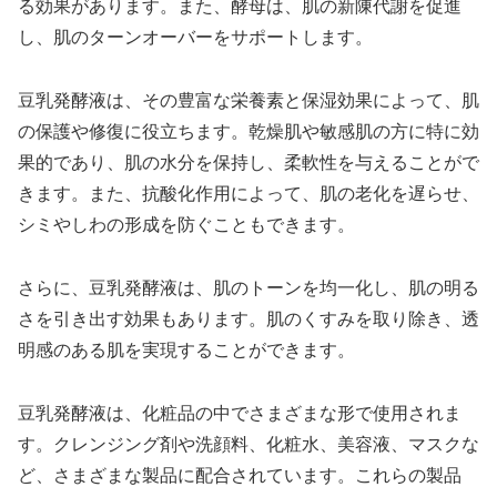
る効果があります。また、酵母は、肌の新陳代謝を促進
し、肌のターンオーバーをサポートします。
豆乳発酵液は、その豊富な栄養素と保湿効果によって、肌
の保護や修復に役立ちます。乾燥肌や敏感肌の方に特に効
果的であり、肌の水分を保持し、柔軟性を与えることがで
きます。また、抗酸化作用によって、肌の老化を遅らせ、
シミやしわの形成を防ぐこともできます。
さらに、豆乳発酵液は、肌のトーンを均一化し、肌の明る
さを引き出す効果もあります。肌のくすみを取り除き、透
明感のある肌を実現することができます。
豆乳発酵液は、化粧品の中でさまざまな形で使用されま
す。クレンジング剤や洗顔料、化粧水、美容液、マスクな
ど、さまざまな製品に配合されています。これらの製品