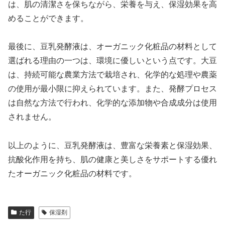
は、肌の清潔さを保ちながら、栄養を与え、保湿効果を高
めることができます。
最後に、豆乳発酵液は、オーガニック化粧品の材料として
選ばれる理由の一つは、環境に優しいという点です。大豆
は、持続可能な農業方法で栽培され、化学的な処理や農薬
の使用が最小限に抑えられています。また、発酵プロセス
は自然な方法で行われ、化学的な添加物や合成成分は使用
されません。
以上のように、豆乳発酵液は、豊富な栄養素と保湿効果、
抗酸化作用を持ち、肌の健康と美しさをサポートする優れ
たオーガニック化粧品の材料です。
た行
保湿剤