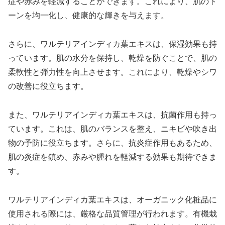
症や赤みを軽減することができます。これにより、肌のト
ーンを均一化し、健康的な輝きを与えます。
さらに、ワルテリアインディカ葉エキスは、保湿効果も持
っています。肌の水分を保持し、乾燥を防ぐことで、肌の
柔軟性と弾力性を向上させます。これにより、乾燥やシワ
の改善に役立ちます。
また、ワルテリアインディカ葉エキスは、抗菌作用も持っ
ています。これは、肌のバランスを整え、ニキビや吹き出
物の予防に役立ちます。さらに、抗炎症作用もあるため、
肌の炎症を鎮め、赤みや腫れを軽減する効果も期待できま
す。
ワルテリアインディカ葉エキスは、オーガニック化粧品に
使用される際には、厳格な品質管理が行われます。有機栽