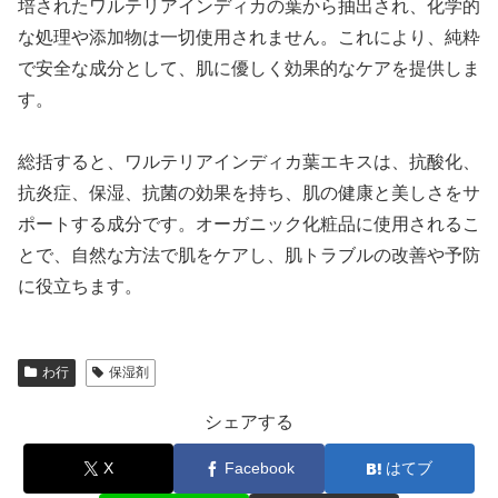
培されたワルテリアインディカの葉から抽出され、化学的
な処理や添加物は一切使用されません。これにより、純粋
で安全な成分として、肌に優しく効果的なケアを提供しま
す。
総括すると、ワルテリアインディカ葉エキスは、抗酸化、
抗炎症、保湿、抗菌の効果を持ち、肌の健康と美しさをサ
ポートする成分です。オーガニック化粧品に使用されるこ
とで、自然な方法で肌をケアし、肌トラブルの改善や予防
に役立ちます。
わ行
保湿剤
シェアする
X
Facebook
はてブ