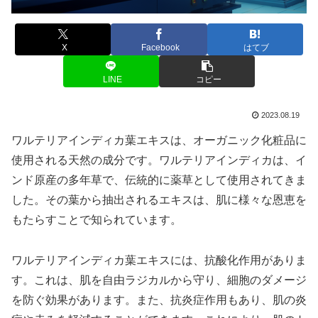
X
Facebook
はてブ
LINE
コピー
2023.08.19
ワルテリアインディカ葉エキスは、オーガニック化粧品に
使用される天然の成分です。ワルテリアインディカは、イ
ンド原産の多年草で、伝統的に薬草として使用されてきま
した。その葉から抽出されるエキスは、肌に様々な恩恵を
もたらすことで知られています。
ワルテリアインディカ葉エキスには、抗酸化作用がありま
す。これは、肌を自由ラジカルから守り、細胞のダメージ
を防ぐ効果があります。また、抗炎症作用もあり、肌の炎