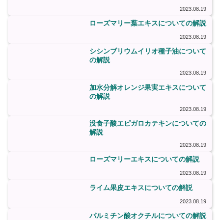
2023.08.19
ローズマリー葉エキスについての解説
2023.08.19
シシンブリウムイリオ種子油について
の解説
2023.08.19
加水分解オレンジ果実エキスについて
の解説
2023.08.19
没食子酸エピガロカテキンについての
解説
2023.08.19
ローズマリーエキスについての解説
2023.08.19
ライム果皮エキスについての解説
2023.08.19
パルミチン酸オクチルについての解説