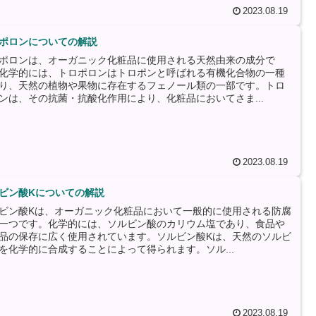
2023.08.19
ポロンについての解説
ポロンは、オーガニック化粧品に使用される天然由来の成分で
化学的には、トロポロンはトロポンと呼ばれる有機化合物の一種
り、天然の植物や果物に存在するフェノール類の一部です。トロ
ンは、その抗菌・抗酸化作用により、化粧品においてさま...
2023.08.19
ビン酸Kについての解説
ビン酸Kは、オーガニック化粧品において一般的に使用される防腐
一つです。化学的には、ソルビン酸のカリウム塩であり、食品や
品の保存に広く使用されています。ソルビン酸Kは、天然のソルビ
を化学的に合成することによって得られます。ソル...
2023.08.19