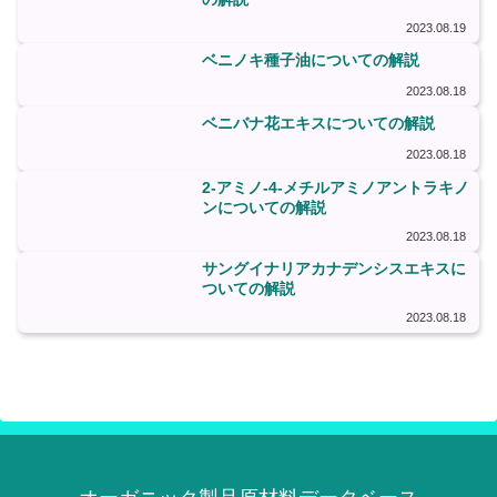
2023.08.19
ベニノキ種子油についての解説
2023.08.18
ベニバナ花エキスについての解説
2023.08.18
2-アミノ-4-メチルアミノアントラキノ
ンについての解説
2023.08.18
サングイナリアカナデンシスエキスに
ついての解説
2023.08.18