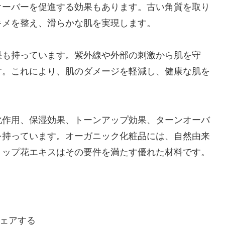
オーバーを促進する効果もあります。古い角質を取り
キメを整え、滑らかな肌を実現します。
果も持っています。紫外線や外部の刺激から肌を守
す。これにより、肌のダメージを軽減し、健康な肌を
化作用、保湿効果、トーンアップ効果、ターンオーバ
を持っています。オーガニック化粧品には、自然由来
リップ花エキスはその要件を満たす優れた材料です。
ェアする