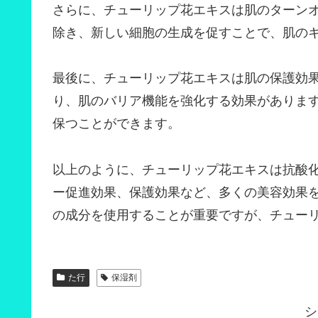
さらに、チューリップ花エキスは肌のターン
除き、新しい細胞の生成を促すことで、肌の
最後に、チューリップ花エキスは肌の保護効
り、肌のバリア機能を強化する効果がありま
保つことができます。
以上のように、チューリップ花エキスは抗酸
ー促進効果、保護効果など、多くの美容効果
の成分を使用することが重要ですが、チュー
た行
保湿剤
シ