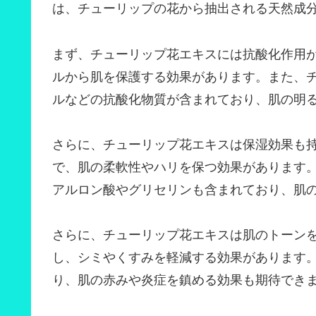
は、チューリップの花から抽出される天然成
まず、チューリップ花エキスには抗酸化作用
ルから肌を保護する効果があります。また、
ルなどの抗酸化物質が含まれており、肌の明
さらに、チューリップ花エキスは保湿効果も
で、肌の柔軟性やハリを保つ効果があります
アルロン酸やグリセリンも含まれており、肌
さらに、チューリップ花エキスは肌のトーン
し、シミやくすみを軽減する効果があります
り、肌の赤みや炎症を鎮める効果も期待でき