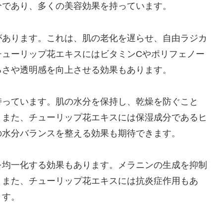
分であり、多くの美容効果を持っています。
があります。これは、肌の老化を遅らせ、自由ラジカ
チューリップ花エキスにはビタミンCやポリフェノー
るさや透明感を向上させる効果もあります。
持っています。肌の水分を保持し、乾燥を防ぐこと
。また、チューリップ花エキスには保湿成分であるヒ
の水分バランスを整える効果も期待できます。
を均一化する効果もあります。メラニンの生成を抑制
。また、チューリップ花エキスには抗炎症作用もあ
ます。