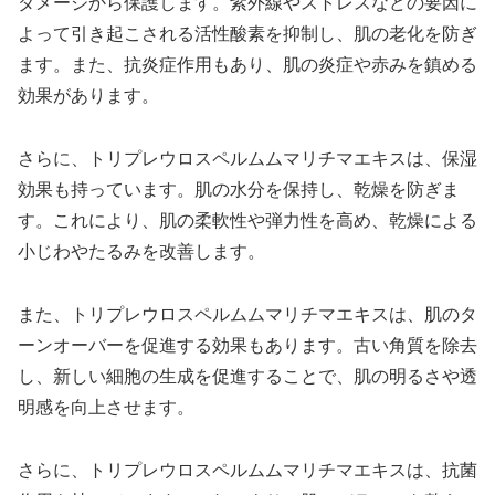
ダメージから保護します。紫外線やストレスなどの要因に
よって引き起こされる活性酸素を抑制し、肌の老化を防ぎ
ます。また、抗炎症作用もあり、肌の炎症や赤みを鎮める
効果があります。
さらに、トリプレウロスペルムムマリチマエキスは、保湿
効果も持っています。肌の水分を保持し、乾燥を防ぎま
す。これにより、肌の柔軟性や弾力性を高め、乾燥による
小じわやたるみを改善します。
また、トリプレウロスペルムムマリチマエキスは、肌のタ
ーンオーバーを促進する効果もあります。古い角質を除去
し、新しい細胞の生成を促進することで、肌の明るさや透
明感を向上させます。
さらに、トリプレウロスペルムムマリチマエキスは、抗菌