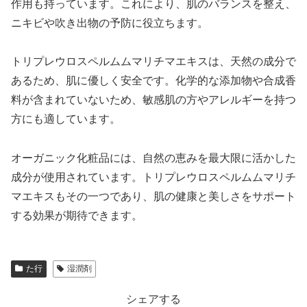
作用も持っています。これにより、肌のバランスを整え、
ニキビや吹き出物の予防に役立ちます。
トリプレウロスペルムムマリチマエキスは、天然の成分で
あるため、肌に優しく安全です。化学的な添加物や合成香
料が含まれていないため、敏感肌の方やアレルギーを持つ
方にも適しています。
オーガニック化粧品には、自然の恵みを最大限に活かした
成分が使用されています。トリプレウロスペルムムマリチ
マエキスもその一つであり、肌の健康と美しさをサポート
する効果が期待できます。
た行
湿潤剤
シェアする