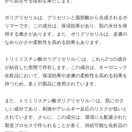
から肌を守る役割も果たします。
ポリグリセリルは、グリセリンと脂肪酸から合成されるポ
リマーです。この成分は、保湿効果があり、肌の水分を保
持する働きがあります。また、ポリグリセリルは、皮膚の
なめらかさや柔軟性を高める効果もあります。
トリミリスチン酸ポリグリセリル-◇は、これら2つの成分
が結合した形態で存在します。この成分は、オーガニック
化粧品において、保湿効果や皮膚の柔軟性を高める効果を
持つため、多くの製品に使用されています。
また、トリミリスチン酸ポリグリセリル-◇は、肌にやさ
しい成分であり、刺激やアレルギー反応のリスクが低いと
されています。さらに、この成分は、環境にも配慮された
製造プロセスで作られることが多く、持続可能な化粧品の