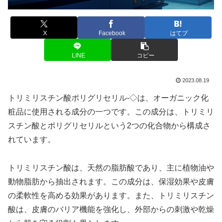
X
Facebook
はてブ
LINE
コピー
2023.08.19
トリミリスチン酸ポリグリセリル-◇は、オーガニック化
粧品に使用される成分の一つです。この成分は、トリミリ
スチン酸とポリグリセリルという2つの化合物から構成さ
れています。
トリミリスチン酸は、天然の脂肪酸であり、主に植物油や
動物脂肪から抽出されます。この成分は、保湿効果や皮膚
の柔軟性を高める効果があります。また、トリミリスチン
酸は、皮膚のバリア機能を強化し、外部からの刺激や乾燥