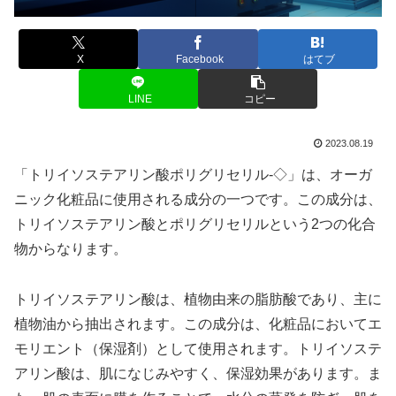
X
Facebook
はてブ
LINE
コピー
2023.08.19
「トリイソステアリン酸ポリグリセリル-◇」は、オーガ
ニック化粧品に使用される成分の一つです。この成分は、
トリイソステアリン酸とポリグリセリルという2つの化合
物からなります。
トリイソステアリン酸は、植物由来の脂肪酸であり、主に
植物油から抽出されます。この成分は、化粧品においてエ
モリエント（保湿剤）として使用されます。トリイソステ
アリン酸は、肌になじみやすく、保湿効果があります。ま