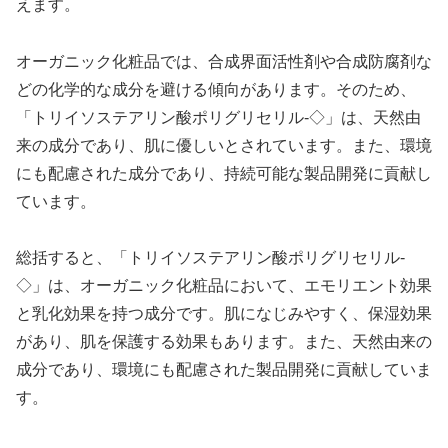
えます。
オーガニック化粧品では、合成界面活性剤や合成防腐剤な
どの化学的な成分を避ける傾向があります。そのため、
「トリイソステアリン酸ポリグリセリル-◇」は、天然由
来の成分であり、肌に優しいとされています。また、環境
にも配慮された成分であり、持続可能な製品開発に貢献し
ています。
総括すると、「トリイソステアリン酸ポリグリセリル-
◇」は、オーガニック化粧品において、エモリエント効果
と乳化効果を持つ成分です。肌になじみやすく、保湿効果
があり、肌を保護する効果もあります。また、天然由来の
成分であり、環境にも配慮された製品開発に貢献していま
す。