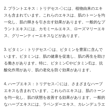
2. プラントエキス：トリデセス-◇には、植物由来のエキ
スも含まれています。これらのエキスは、肌のトーンを均
一化し、肌の輝きを引き出す効果があります。一般的なプ
ラントエキスには、カモミールエキス、ローズマリーエキ
ス、グリーンティーエキスなどがあります。
3. ビタミン：トリデセス-◇は、ビタミンを豊富に含んで
います。ビタミンは、肌の健康を促進し、肌の再生を助け
る働きがあります。特に、ビタミンCやビタミンEは、抗
酸化作用があり、肌の老化を防ぐ効果があります。
4. ハーブエキス：トリデセス-◇には、さまざまなハーブ
エキスも含まれています。これらのエキスは、肌のトーン
を均一化し、肌の状態を改善する効果があります。一般的
なハーブエキスには、ラベンダーエキス、カレンデュラエ