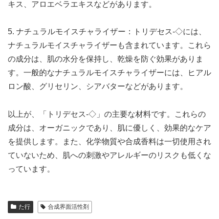
キス、アロエベラエキスなどがあります。
5. ナチュラルモイスチャライザー：トリデセス-◇には、
ナチュラルモイスチャライザーも含まれています。これら
の成分は、肌の水分を保持し、乾燥を防ぐ効果がありま
す。一般的なナチュラルモイスチャライザーには、ヒアル
ロン酸、グリセリン、シアバターなどがあります。
以上が、「トリデセス-◇」の主要な材料です。これらの
成分は、オーガニックであり、肌に優しく、効果的なケア
を提供します。また、化学物質や合成香料は一切使用され
ていないため、肌への刺激やアレルギーのリスクも低くな
っています。
た行
合成界面活性剤