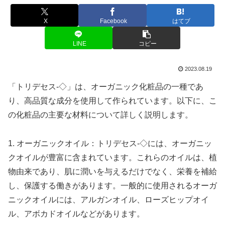
X
Facebook
はてブ
LINE
コピー
2023.08.19
「トリデセス-◇」は、オーガニック化粧品の一種であ
り、高品質な成分を使用して作られています。以下に、こ
の化粧品の主要な材料について詳しく説明します。
1. オーガニックオイル：トリデセス-◇には、オーガニッ
クオイルが豊富に含まれています。これらのオイルは、植
物由来であり、肌に潤いを与えるだけでなく、栄養を補給
し、保護する働きがあります。一般的に使用されるオーガ
ニックオイルには、アルガンオイル、ローズヒップオイ
ル、アボカドオイルなどがあります。