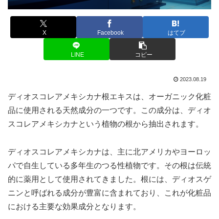
X
Facebook
はてブ
LINE
コピー
2023.08.19
ディオスコレアメキシカナ根エキスは、オーガニック化粧
品に使用される天然成分の一つです。この成分は、ディオ
スコレアメキシカナという植物の根から抽出されます。
ディオスコレアメキシカナは、主に北アメリカやヨーロッ
パで自生している多年生のつる性植物です。その根は伝統
的に薬用として使用されてきました。根には、ディオスゲ
ニンと呼ばれる成分が豊富に含まれており、これが化粧品
における主要な効果成分となります。