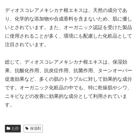
ディオスコレアメキシカナ根エキスは、天然の成分であ
り、化学的な添加物や合成香料を含まないため、肌に優し
いとされています。また、オーガニック認証を受けた製品
に使用されることが多く、環境にも配慮した化粧品として
注目されています。
総じて、ディオスコレアメキシカナ根エキスは、保湿効
果、抗酸化作用、抗炎症作用、抗菌作用、ターンオーバー
促進効果など、多くの肌のトラブルに対して効果的な成分
です。オーガニック化粧品の中でも、特に乾燥肌やシワ、
ニキビなどの改善に効果的な成分として利用されていま
す。
た行
保湿剤