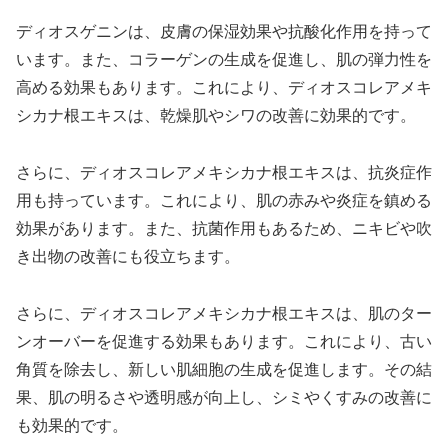
ディオスゲニンは、皮膚の保湿効果や抗酸化作用を持って
います。また、コラーゲンの生成を促進し、肌の弾力性を
高める効果もあります。これにより、ディオスコレアメキ
シカナ根エキスは、乾燥肌やシワの改善に効果的です。
さらに、ディオスコレアメキシカナ根エキスは、抗炎症作
用も持っています。これにより、肌の赤みや炎症を鎮める
効果があります。また、抗菌作用もあるため、ニキビや吹
き出物の改善にも役立ちます。
さらに、ディオスコレアメキシカナ根エキスは、肌のター
ンオーバーを促進する効果もあります。これにより、古い
角質を除去し、新しい肌細胞の生成を促進します。その結
果、肌の明るさや透明感が向上し、シミやくすみの改善に
も効果的です。