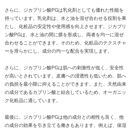
さらに、ジカプリン酸PGは乳化剤としても優れた性能を
持っています。乳化剤は、水と油を混ぜ合わせる役割を果
たし、化粧品の安定性や使用感を向上させます。ジカプリ
ン酸PGは、水と油の間に膜を形成し、両者を均一に混ぜ
合わせることができます。そのため、化粧品のテクスチャ
ーを滑らかにし、成分の均一な配合を実現します。
さらに、ジカプリン酸PGは肌への刺激性が低く、安全性
が高いとされています。皮膚への浸透性も低いため、肌へ
の負担を最小限に抑えることができます。また、天然由来
の成分であるカプリン酸と結合しているため、オーガニッ
ク化粧品に適しています。
最後に、ジカプリン酸PGは他の成分との相性も良く、他
の成分の効果を引き立てる働きもあります。例えば、保湿