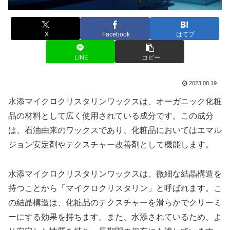
X
Facebook
はてブ
LINE
コピー
2023.08.19
水添マイクロクリスタリンワックスは、オーガニック化粧
品の材料として広く使用されている成分です。この成分
は、石油由来のワックスであり、化粧品においてはエマル
ジョン安定剤やテクスチャー改善剤として機能します。
水添マイクロクリスタリンワックスは、微細な結晶構造を
持つことから「マイクロクリスタリン」と呼ばれます。こ
の結晶構造は、化粧品のテクスチャーを滑らかでクリーミ
ーにする効果を持ちます。また、水添されているため、よ