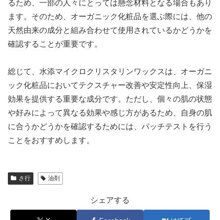
るため、一部の人々にとっては懸念材料となる場合もあり
ます。そのため、オーガニック化粧品を選ぶ際には、他の
天然由来の成分と組み合わせて使用されているかどうかを
確認することが重要です。
総じて、水添マイクロクリスタリンワックスは、オーガニ
ック化粧品においてテクスチャー改善や安定性向上、保湿
効果を提供する重要な成分です。ただし、個々の肌の状態
や好みによって異なる効果や感じ方があるため、自身の肌
に合うかどうかを確認するためには、パッチテストを行う
ことをおすすめします。
さ行
油剤
シェアする