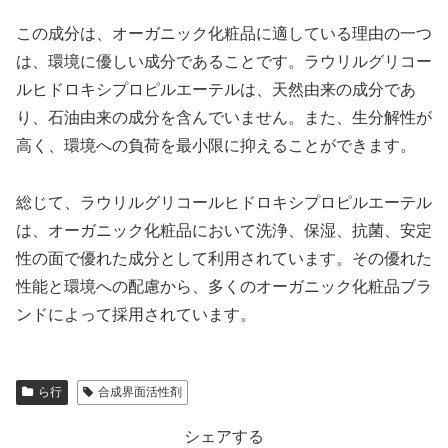
この成分は、オーガニック化粧品に適している理由の一つ
は、環境に優しい成分であることです。ラウリルグリコー
ルヒドロキシプロピルエーテルは、天然由来の成分であ
り、石油由来の成分を含んでいません。また、生分解性が
高く、環境への負荷を最小限に抑えることができます。
総じて、ラウリルグリコールヒドロキシプロピルエーテル
は、オーガニック化粧品において洗浄、保湿、抗菌、安定
性の面で優れた成分として利用されています。その優れた
性能と環境への配慮から、多くのオーガニック化粧品ブラ
ンドによって採用されています。
ら行
合成界面活性剤
シェアする