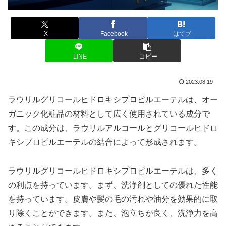
X
Facebook
はてブ
LINE
コピー
2023.08.19
ラウリルグリコールヒドロキシプロピルエーテルは、オー
ガニック化粧品の材料として広く使用されている成分で
す。この成分は、ラウリルアルコールとグリコールヒドロ
キシプロピルエーテルの結合によって形成されます。
ラウリルグリコールヒドロキシプロピルエーテルは、多く
の利点を持っています。まず、洗浄剤としての優れた性能
を持っています。皮膚や髪の毛の汚れや油分を効果的に取
り除くことができます。また、泡立ちが良く、洗浄力を高