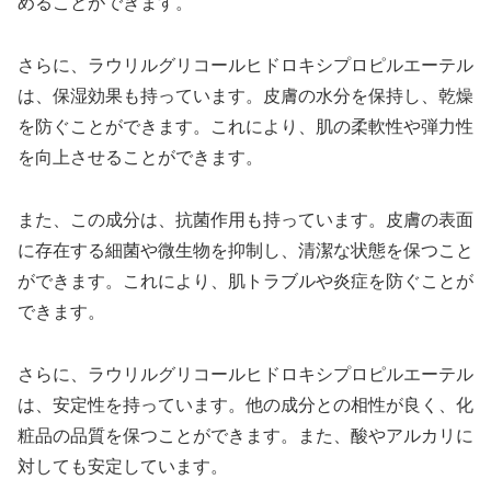
めることができます。
さらに、ラウリルグリコールヒドロキシプロピルエーテル
は、保湿効果も持っています。皮膚の水分を保持し、乾燥
を防ぐことができます。これにより、肌の柔軟性や弾力性
を向上させることができます。
また、この成分は、抗菌作用も持っています。皮膚の表面
に存在する細菌や微生物を抑制し、清潔な状態を保つこと
ができます。これにより、肌トラブルや炎症を防ぐことが
できます。
さらに、ラウリルグリコールヒドロキシプロピルエーテル
は、安定性を持っています。他の成分との相性が良く、化
粧品の品質を保つことができます。また、酸やアルカリに
対しても安定しています。