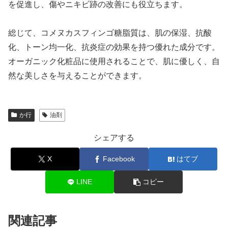
を促進し、傷やニキビ跡の改善にも役立ちます。
総じて、コメヌカスフィンゴ糖脂質は、肌の保湿、抗酸
化、トーン均一化、抗炎症の効果を持つ優れた成分です。
オーガニック化粧品に使用されることで、肌に優しく、自
然な美しさを与えることができます。
か行
油剤
シェアする
X
Facebook
はてブ
LINE
コピー
関連記事