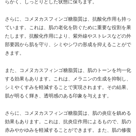
らかく、しっとりとした状態に保ちます。
さらに、コメヌカスフィンゴ糖脂質は、抗酸化作用も持っ
ています。これは、肌の老化を防ぐために重要な役割を果
たします。抗酸化作用により、紫外線やストレスなどの外
部要因から肌を守り、シミやシワの形成を抑えることがで
きます。
また、コメヌカスフィンゴ糖脂質は、肌のトーンを均一化
する効果もあります。これは、メラニンの生成を抑制し、
シミやくすみを軽減することで実現されます。その結果、
肌が明るく輝き、透明感のある印象を与えます。
さらに、コメヌカスフィンゴ糖脂質は、肌の炎症を鎮める
効果もあります。これは、抗炎症作用によるもので、肌の
赤みやかゆみを軽減することができます。また、肌の修復