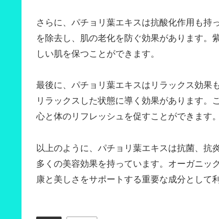
さらに、パチョリ葉エキスは抗酸化作用も持
を除去し、肌の老化を防ぐ効果があります。
しい肌を保つことができます。
最後に、パチョリ葉エキスはリラックス効果
リラックスした状態に導く効果があります。
心と体のリフレッシュを促すことができます
以上のように、パチョリ葉エキスは抗菌、抗
多くの美容効果を持っています。オーガニッ
康と美しさをサポートする重要な成分として