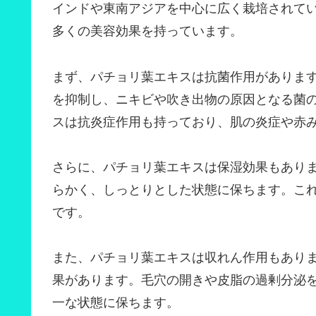
インドや東南アジアを中心に広く栽培されて
多くの美容効果を持っています。
まず、パチョリ葉エキスは抗菌作用がありま
を抑制し、ニキビや吹き出物の原因となる菌
スは抗炎症作用も持っており、肌の炎症や赤
さらに、パチョリ葉エキスは保湿効果もあり
らかく、しっとりとした状態に保ちます。こ
です。
また、パチョリ葉エキスは収れん作用もあり
果があります。毛穴の開きや皮脂の過剰分泌
一な状態に保ちます。