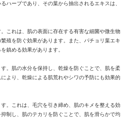
いるハーブであり、その葉から抽出されるエキスは、
す。これは、肌の表面に存在する有害な細菌や微生物
の繁殖を防ぐ効果があります。また、パチョリ葉エキ
みを鎮める効果があります。
ます。肌の水分を保持し、乾燥を防ぐことで、肌を柔
れにより、乾燥による肌荒れやシワの予防にも効果的
ます。これは、毛穴を引き締め、肌のキメを整える効
を抑制し、肌のテカリを防ぐことで、肌を滑らかで均