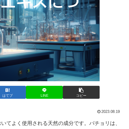
はてブ
LINE
コピー
2023.08.19
おいてよく使用される天然の成分です。パチョリは、