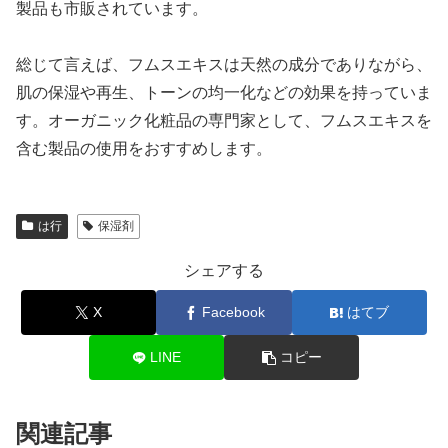
製品も市販されています。
総じて言えば、フムスエキスは天然の成分でありながら、
肌の保湿や再生、トーンの均一化などの効果を持っていま
す。オーガニック化粧品の専門家として、フムスエキスを
含む製品の使用をおすすめします。
は行
保湿剤
シェアする
X
Facebook
はてブ
LINE
コピー
関連記事