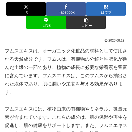
X
Facebook
はてブ
LINE
コピー
2023.08.19
フムスエキスは、オーガニック化粧品の材料として使用さ
れる天然成分です。フムスは、有機物の分解と堆肥化が進
んだ土壌の一部であり、植物の成長に必要な栄養素を豊富
に含んでいます。フムスエキスは、このフムスから抽出さ
れた液体であり、肌に潤いや栄養を与える効果がありま
す。
フムスエキスには、植物由来の有機物やミネラル、微量元
素が含まれています。これらの成分は、肌の保湿や再生を
促進し、肌の健康をサポートします。また、フムスエキス