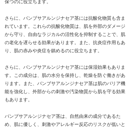
保つのに役立ちます。
さらに、バンブサアルンジナセア茎には抗酸化物質も含ま
れています。これらの抗酸化物質は、肌を外部のダメージ
から守り、自由なラジカルの活性化を抑制することで、肌
の老化を遅らせる効果があります。また、抗炎症作用もあ
り、肌の赤みや炎症を鎮めるのに役立ちます。
さらに、バンブサアルンジナセア茎には保湿効果もありま
す。この成分は、肌の水分を保持し、乾燥を防ぐ働きがあ
ります。また、バンブサアルンジナセア茎は肌のバリア機
能を強化し、外部からの刺激や汚染物質から肌を守る効果
もあります。
バンブサアルンジナセア茎は、自然由来の成分であるた
め、肌に優しく、刺激やアレルギー反応のリスクが低いと