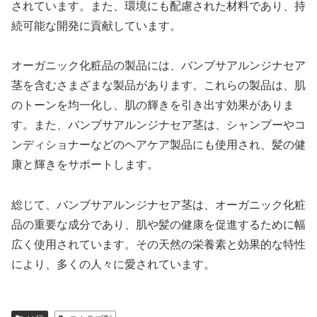
されています。また、環境にも配慮された材料であり、持
続可能な開発に貢献しています。
オーガニック化粧品の製品には、バンブサアルンジナセア
茎を含むさまざまな製品があります。これらの製品は、肌
のトーンを均一化し、肌の輝きを引き出す効果がありま
す。また、バンブサアルンジナセア茎は、シャンプーやコ
ンディショナーなどのヘアケア製品にも使用され、髪の健
康と輝きをサポートします。
総じて、バンブサアルンジナセア茎は、オーガニック化粧
品の重要な成分であり、肌や髪の健康を促進するために幅
広く使用されています。その天然の栄養素と効果的な特性
により、多くの人々に愛されています。