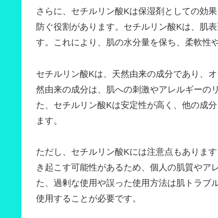
さらに、セチルリン酸Kは保湿剤としての効
防ぐ役割があります。セチルリン酸Kは、肌
す。これにより、肌の水分量を保ち、柔軟性
セチルリン酸Kは、天然由来の成分であり、
然由来の成分は、肌への刺激やアレルギーの
た、セチルリン酸Kは安定性が高く、他の成
ます。
ただし、セチルリン酸Kには注意点もありま
き起こす可能性があるため、個人の肌質やア
た、過剰な使用や誤った使用方法は肌トラブ
使用することが必要です。