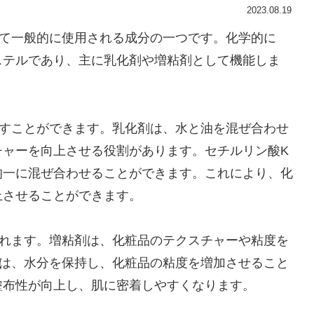
2023.08.19
いて一般的に使用される成分の一つです。化学的に
ステルであり、主に乳化剤や増粘剤として機能しま
たすことができます。乳化剤は、水と油を混ぜ合わせ
チャーを向上させる役割があります。セチルリン酸K
均一に混ぜ合わせることができます。これにより、化
上させることができます。
されます。増粘剤は、化粧品のテクスチャーや粘度を
Kは、水分を保持し、化粧品の粘度を増加させること
塗布性が向上し、肌に密着しやすくなります。