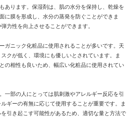
果もあります。保湿剤は、肌の水分を保持し、乾燥を
表面に膜を形成し、水分の蒸発を防ぐことができま
や弾力性を向上させることができます。
オーガニック化粧品に使用されることが多いです。天
リスクが低く、環境にも優しいとされています。ま
分との相性も良いため、幅広い化粧品に使用されてい
す。一部の人にとっては肌刺激やアレルギー反応を引
レルギーの有無に応じて使用することが重要です。ま
ルを引き起こす可能性があるため、適切な量と方法で