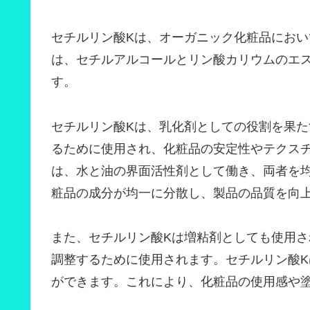
セチルリン酸Kは、オーガニック化粧品にお
は、セチルアルコールとリン酸カリウムのエ
す。
セチルリン酸Kは、乳化剤としての役割を果
るために使用され、化粧品の安定性やテクス
は、水と油の界面活性剤として働き、両者を
粧品の成分が均一に分散し、製品の品質を向
また、セチルリン酸Kは増粘剤としても使用
調整するために使用されます。セチルリン酸
ができます。これにより、化粧品の使用感や