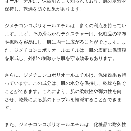
オールエチルは、保湿剤として知られており、肌の水分を
保持し、乾燥を防ぐ効果があります。
ジメチコンコポリオールエチルは、多くの利点を持ってい
ます。まず、その滑らかなテクスチャーは、化粧品の塗布
や拡散を容易にし、肌に均一に広がることができます。ま
た、ジメチコンコポリオールエチルは、肌の表面に保護膜
を形成し、外部の刺激から肌を守る効果もあります。
さらに、ジメチコンコポリオールエチルは、保湿効果も持
っています。この成分は、肌の水分を保持し、乾燥を防ぐ
ことができます。これにより、肌の柔軟性や弾力性を向上
させ、乾燥による肌のトラブルを軽減することができま
す。
また、ジメチコンコポリオールエチルは、化粧品の耐久性