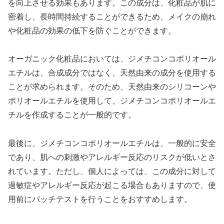
を向上させる効果もあります。この成分は、化粧品が肌に
密着し、長時間持続することができるため、メイクの崩れ
や化粧品の効果の低下を防ぐことができます。
オーガニック化粧品においては、ジメチコンコポリオール
エチルは、合成成分ではなく、天然由来の成分を使用する
ことが求められます。そのため、天然由来のシリコーンや
ポリオールエチルを使用して、ジメチコンコポリオールエ
チルを作成することが一般的です。
最後に、ジメチコンコポリオールエチルは、一般的に安全
であり、肌への刺激やアレルギー反応のリスクが低いとさ
れています。ただし、個人によっては、この成分に対して
過敏症やアレルギー反応が起こる場合もありますので、使
用前にパッチテストを行うことをおすすめします。