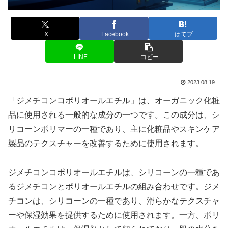
X
Facebook
はてブ
LINE
コピー
2023.08.19
「ジメチコンコポリオールエチル」は、オーガニック化粧
品に使用される一般的な成分の一つです。この成分は、シ
リコーンポリマーの一種であり、主に化粧品やスキンケア
製品のテクスチャーを改善するために使用されます。
ジメチコンコポリオールエチルは、シリコーンの一種であ
るジメチコンとポリオールエチルの組み合わせです。ジメ
チコンは、シリコーンの一種であり、滑らかなテクスチャ
ーや保湿効果を提供するために使用されます。一方、ポリ