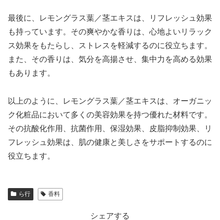
最後に、レモングラス葉／茎エキスは、リフレッシュ効果
も持っています。その爽やかな香りは、心地よいリラック
ス効果をもたらし、ストレスを軽減するのに役立ちます。
また、その香りは、気分を高揚させ、集中力を高める効果
もあります。
以上のように、レモングラス葉／茎エキスは、オーガニッ
ク化粧品において多くの美容効果を持つ優れた材料です。
その抗酸化作用、抗菌作用、保湿効果、皮脂抑制効果、リ
フレッシュ効果は、肌の健康と美しさをサポートするのに
役立ちます。
ら行
香料
シェアする