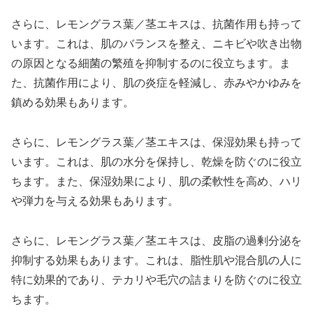
さらに、レモングラス葉／茎エキスは、抗菌作用も持って
います。これは、肌のバランスを整え、ニキビや吹き出物
の原因となる細菌の繁殖を抑制するのに役立ちます。ま
た、抗菌作用により、肌の炎症を軽減し、赤みやかゆみを
鎮める効果もあります。
さらに、レモングラス葉／茎エキスは、保湿効果も持って
います。これは、肌の水分を保持し、乾燥を防ぐのに役立
ちます。また、保湿効果により、肌の柔軟性を高め、ハリ
や弾力を与える効果もあります。
さらに、レモングラス葉／茎エキスは、皮脂の過剰分泌を
抑制する効果もあります。これは、脂性肌や混合肌の人に
特に効果的であり、テカリや毛穴の詰まりを防ぐのに役立
ちます。