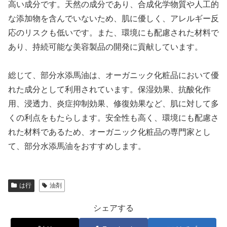
高い成分です。天然の成分であり、合成化学物質や人工的
な添加物を含んでいないため、肌に優しく、アレルギー反
応のリスクも低いです。また、環境にも配慮された材料で
あり、持続可能な美容製品の開発に貢献しています。
総じて、部分水添馬油は、オーガニック化粧品において優
れた成分として利用されています。保湿効果、抗酸化作
用、浸透力、炎症抑制効果、修復効果など、肌に対して多
くの利点をもたらします。安全性も高く、環境にも配慮さ
れた材料であるため、オーガニック化粧品の専門家とし
て、部分水添馬油をおすすめします。
は行
油剤
シェアする