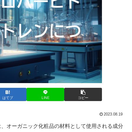
はてブ
LINE
コピー
2023.08.19
は、オーガニック化粧品の材料として使用される成分