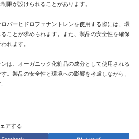
は制限が設けられることがあります。
オロパーヒドロフェナントレンを使用する際には、環
じることが求められます。また、製品の安全性を確保
行われます。
レンは、オーガニック化粧品の成分として使用される
です。製品の安全性と環境への影響を考慮しながら、
す。
ェアする