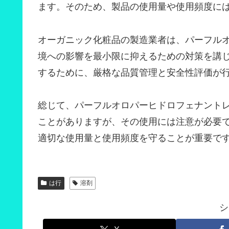
ます。そのため、製品の使用量や使用頻度に
オーガニック化粧品の製造業者は、パーフル
境への影響を最小限に抑えるための対策を講
するために、厳格な品質管理と安全性評価が
総じて、パーフルオロパーヒドロフェナント
ことがありますが、その使用には注意が必要
適切な使用量と使用頻度を守ることが重要で
は行
溶剤
シ