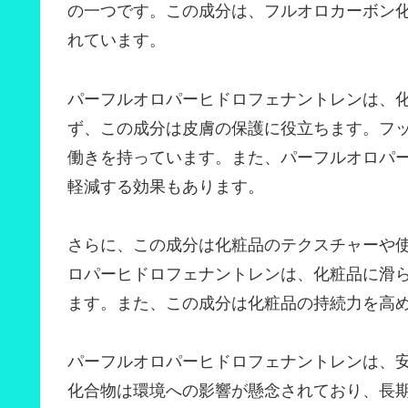
の一つです。この成分は、フルオロカーボン
れています。
パーフルオロパーヒドロフェナントレンは、
ず、この成分は皮膚の保護に役立ちます。フ
働きを持っています。また、パーフルオロパ
軽減する効果もあります。
さらに、この成分は化粧品のテクスチャーや
ロパーヒドロフェナントレンは、化粧品に滑
ます。また、この成分は化粧品の持続力を高
パーフルオロパーヒドロフェナントレンは、
化合物は環境への影響が懸念されており、長