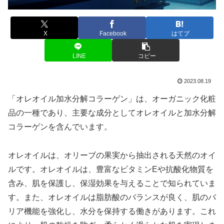
X
Facebook
はてブ
LINE
コピー
2023.08.19
「オレオイル加水分解コラーゲン」は、オーガニック化粧
品の一種であり、主要な成分としてオレオイルと加水分解
コラーゲンを含んでいます。
オレオイルは、オリーブの果実から抽出される天然のオイ
ルです。オレオイルは、豊富なビタミンEや抗酸化物質を
含み、肌を保護し、保湿効果を与えることで知られていま
す。また、オレオイルは脂肪酸のバランスが良く、肌のバ
リア機能を強化し、水分を保持する働きがあります。これ