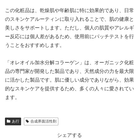
この化粧品は、乾燥肌や年齢肌に特に効果的であり、日常
のスキンケアルーティンに取り入れることで、肌の健康と
美しさをサポートします。ただし、個人の肌質やアレルギ
ー反応には個人差があるため、使用前にパッチテストを行
うことをおすすめします。
「オレオイル加水分解コラーゲン」は、オーガニック化粧
品の専門家が開発した製品であり、天然成分の力を最大限
に活かした製品です。肌に優しい成分でありながら、効果
的なスキンケアを提供するため、多くの人々に愛されてい
ます。
あ行
合成界面活性剤
シェアする